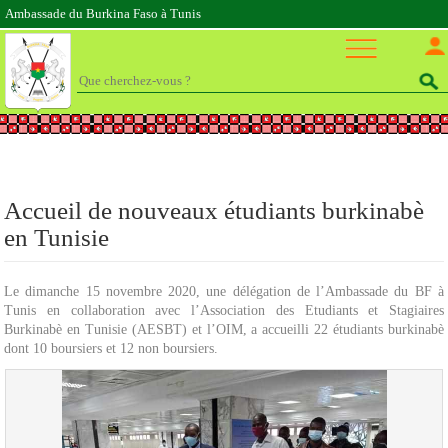
Ambassade du Burkina Faso à Tunis
Accueil de nouveaux étudiants burkinabè
en Tunisie
Le dimanche 15 novembre 2020, une délégation de l’Ambassade du BF à
Tunis en collaboration avec l’Association des Etudiants et Stagiaires
Burkinabè en Tunisie (AESBT) et l’OIM, a accueilli 22 étudiants burkinabè
dont 10 boursiers et 12 non boursiers.