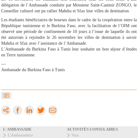
délégation de l’Ambassade conduite par Monsieur Saint-Casimir ZONGO, le
Conseiller culturel ont pu rallier Mahdia et Sfax leur villes de destination.
Les étudiants bénéficiaires de bourses dans le cadre de la coopération entre la
République tunisienne et le Burkina Faso, avec la facilitation de l’OIM ont
observé une période de confinement de 10 jours à l’issue de laquelle ils ont
été autorisés à rejoindre le 26 novembre les villes de destination à savoir
Mahdia et Sfax avec l’assistance de l’Ambassade.
L’Ambassade du Burkina Faso à Tunis leur souhaite un bon séjour d’études
en Terre tunisienne.
---
Ambassade du Burkina Faso à Tunis
L'AMBASSADE
ACTIVITÉS CONSULAIRES
L'Ambassadeur
Visa