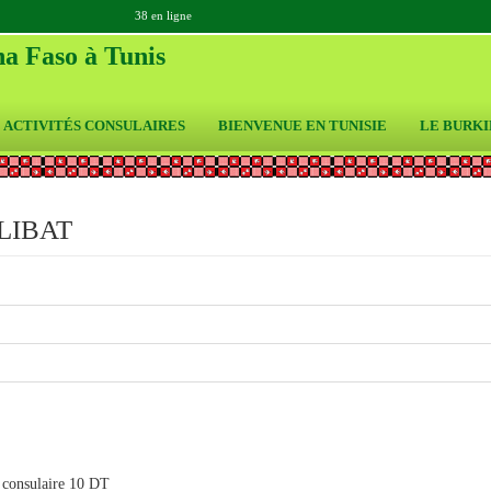
38 en ligne
a Faso à Tunis
ACTIVITÉS CONSULAIRES
BIENVENUE EN TUNISIE
LE BURKI
LIBAT
e consulaire 10 DT