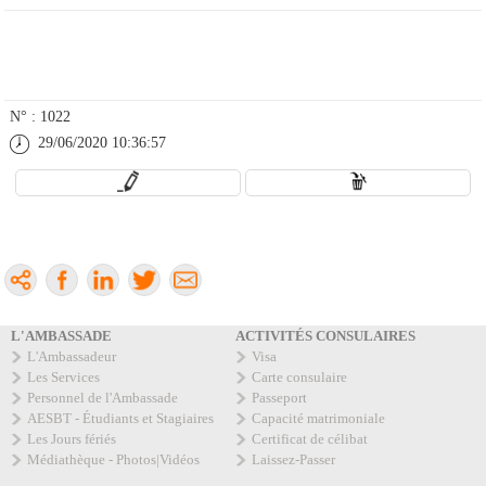
N° :
1022
29/06/2020 10:36:57
L'AMBASSADE
ACTIVITÉS CONSULAIRES
L'Ambassadeur
Visa
Les Services
Carte consulaire
Personnel de l'Ambassade
Passeport
AESBT - Étudiants et Stagiaires
Capacité matrimoniale
Les Jours fériés
Certificat de célibat
Médiathèque - Photos|Vidéos
Laissez-Passer