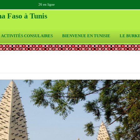
26 en ligne
a Faso à Tunis
ACTIVITÉS CONSULAIRES
BIENVENUE EN TUNISIE
LE BURKI